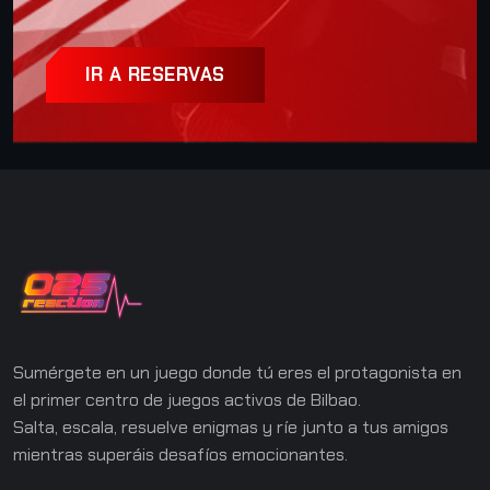
IR A RESERVAS
Sumérgete en un juego donde tú eres el protagonista en
el primer centro de juegos activos de Bilbao.
Salta, escala, resuelve enigmas y ríe junto a tus amigos
mientras superáis desafíos emocionantes.