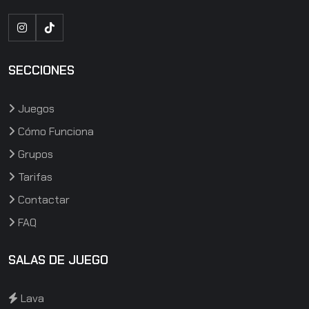
SECCIONES
Juegos
Cómo Funciona
Grupos
Tarifas
Contactar
FAQ
SALAS DE JUEGO
Lava