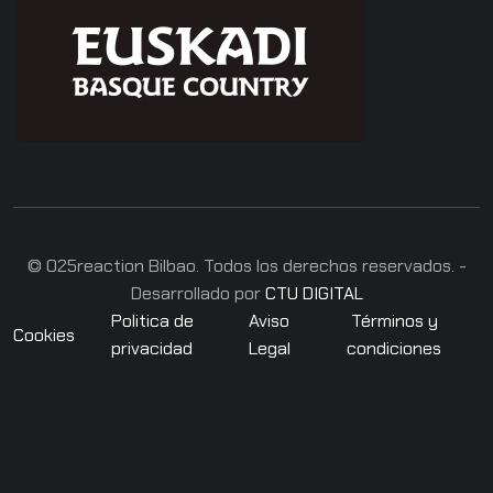
© 025reaction Bilbao. Todos los derechos reservados. -
Desarrollado por
CTU DIGITAL
Politica de
Aviso
Términos y
Cookies
privacidad
Legal
condiciones