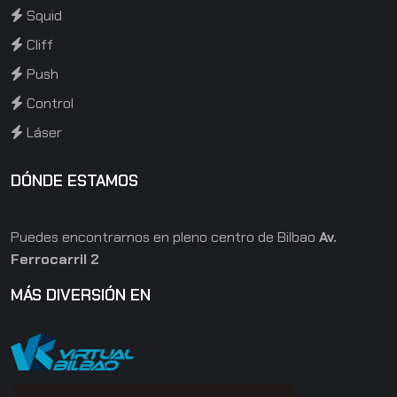
Squid
Cliff
Push
Control
Láser
DÓNDE ESTAMOS
Puedes encontrarnos en pleno centro de Bilbao
Av.
Ferrocarril 2
MÁS DIVERSIÓN EN