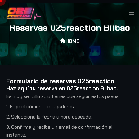
Reservas 025reaction Bilbao
HOME
Formulario de reservas 025reaction
Haz aquí tu reserva en 025reaction Bilbao.
Es muy sencillo solo tienes que seguir estos pasos:
1. Elige el número de jugadores.
2. Selecciona la fecha y hora deseada.
3. Confirma y recibe un email de confirmación al
instante.